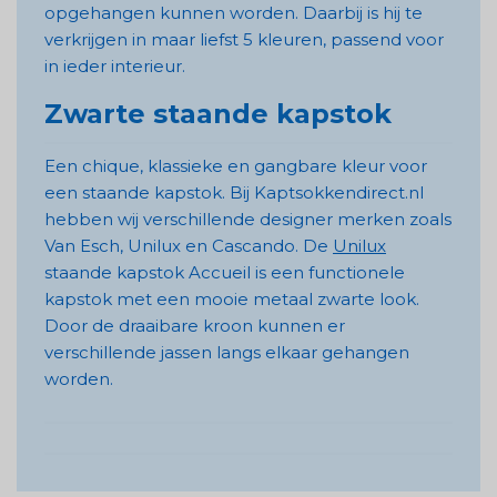
opgehangen kunnen worden. Daarbij is hij te
verkrijgen in maar liefst 5 kleuren, passend voor
in ieder interieur.
Zwarte staande kapstok
Een chique, klassieke en gangbare kleur voor
een staande kapstok. Bij Kaptsokkendirect.nl
hebben wij verschillende designer merken zoals
Van Esch, Unilux en Cascando. De
Unilux
staande kapstok Accueil is een functionele
kapstok met een mooie metaal zwarte look.
Door de draaibare kroon kunnen er
verschillende jassen langs elkaar gehangen
worden.