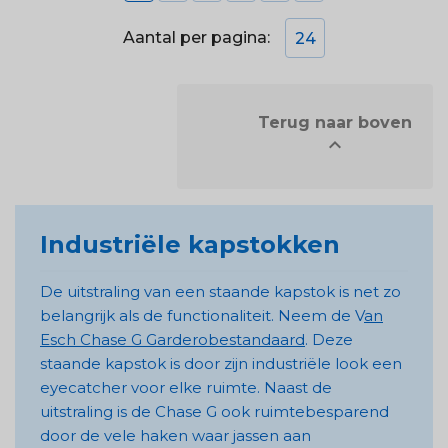
Aantal per pagina:
24
            Terug naar boven


Industriële kapstokken
De uitstraling van een staande kapstok is net zo
belangrijk als de functionaliteit. Neem de V
an
Esch Chase G Garderobestandaard
. Deze
staande kapstok is door zijn industriële look een
eyecatcher voor elke ruimte. Naast de
uitstraling is de Chase G ook ruimtebesparend
door de vele haken waar jassen aan