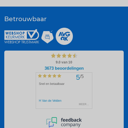
Betrouwbaar