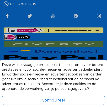
06 - 376 867 19
Deze winkel vraagt je om cookies te accepteren voor betere
prestaties en voor sociale-media- en advertentiedoeleinden.
Er worden sociale-media- en advertentiecookies van derden
gebruikt om je sociale-mediafunctionaliteit en persoonlijke
advertenties te bieden. Accepteer je deze cookies en de
bijbehorende verwerking van je persoonsgegevens?
Configureer