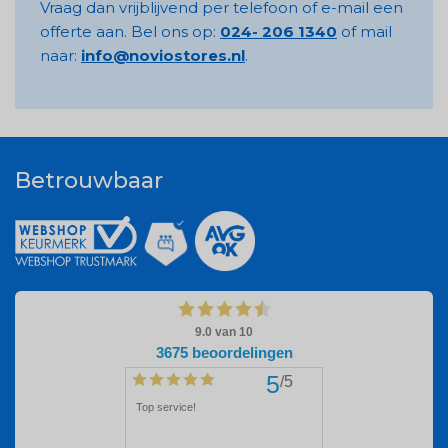
Vraag dan vrijblijvend per telefoon of e-mail een
offerte aan. Bel ons op:
024- 206 1340
of mail
naar:
info@noviostores.nl
.
Betrouwbaar