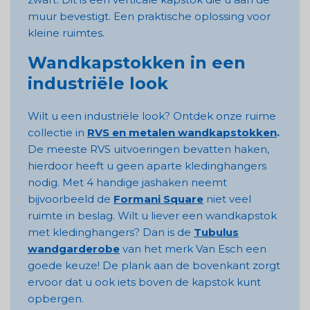
muur bevestigt. Een praktische oplossing voor
kleine ruimtes.
Wandkapstokken in een
industriële look
Wilt u een industriële look? Ontdek onze ruime
collectie in
RVS en metalen wandkapstokken
.
De meeste RVS uitvoeringen bevatten haken,
hierdoor heeft u geen aparte kledinghangers
nodig. Met 4 handige jashaken neemt
bijvoorbeeld de
Formani Square
niet veel
ruimte in beslag. Wilt u liever een wandkapstok
met kledinghangers? Dan is de
Tubulus
wandgarderobe
van het merk Van Esch een
goede keuze! De plank aan de bovenkant zorgt
ervoor dat u ook iets boven de kapstok kunt
opbergen.