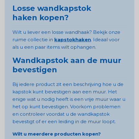
Losse wandkapstok
haken kopen?
Wilt u liever een losse wandhaak? Bekijk onze
ruime collectie in
kapstokhaken
. Ideaal voor
als u een paar items wilt ophangen.
Wandkapstok aan de muur
bevestigen
Bij iedere product zit een beschrijving hoe u de
kapstok kunt bevestigen aan een muur. Het
enige wat u nodig heeft is een vrije muur waar u
het op kunt bevestigen. Voorkom problemen
en controleer voordat u de wandkapstok
bevestigt of er een leiding in de muur loopt.
Wilt u meerdere producten kopen?