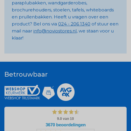
paraplubakken, wandgarderobes,
brochurehouders, stoelen, tafels, whiteboards
en prullenbakken. Heeft u vragen over een
product? Bel ons via
024 - 206 1340
of stuur een
mail naar
info@noviostores.nl
, we staan voor u
klaar!
Betrouwbaar