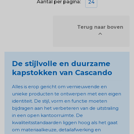
Aantal per pagina:
24
            Terug naar boven


De stijlvolle en duurzame
kapstokken van Cascando
Alles is erop gericht om vernieuwende en
unieke producten te ontwerpen met een eigen
identiteit. De stijl, vorm en functie moeten
bijdragen aan het verbeteren van de uitstraling
in een open kantoorruimte. De
kwaliteitsstandaarden liggen hoog als het gaat
om materiaalkeuze, detailafwerking en