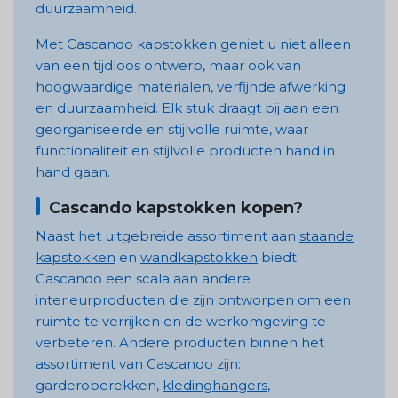
duurzaamheid.
Met Cascando kapstokken geniet u niet alleen
van een tijdloos ontwerp, maar ook van
hoogwaardige materialen, verfijnde afwerking
en duurzaamheid. Elk stuk draagt bij aan een
georganiseerde en stijlvolle ruimte, waar
functionaliteit en stijlvolle producten hand in
hand gaan.
Cascando kapstokken kopen?
Naast het uitgebreide assortiment aan
staande
kapstokken
en
wandkapstokken
biedt
Cascando een scala aan andere
interieurproducten die zijn ontworpen om een
ruimte te verrijken en de werkomgeving te
verbeteren. Andere producten binnen het
assortiment van Cascando zijn:
garderoberekken,
kledinghangers
,