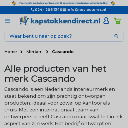
024 - 206 1340
info@noviostores.nl

Home
Merken
Cascando
Alle producten van het
merk Cascando
Cascando is een Nederlands interieurmerk en
staat bekend om zijn prachtig ontworpen
producten, ideaal voor zowel op kantoor als
thuis. Met een internationaal team van
ontwerpers streeft Cascando naar kwaliteit in elk
aspect van zijn werk. Het bedrijf ontwerpt en