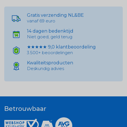
Gratis verzending NL&BE
vanaf 69 euro
14 dagen bedenktijd
Niet goed, geld terug
★★★★★ 9,0 klantbeoordeling
3.500+ beoordelingen
Kwaliteitsproducten
Deskundig advies
Betrouwbaar