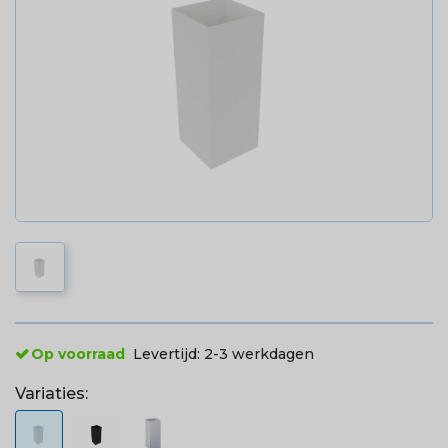
Op voorraad
Levertijd:
2-3 werkdagen
Variaties: