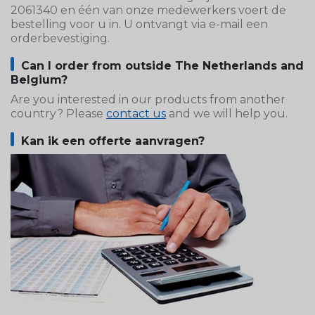
2061340 en één van onze medewerkers voert de
bestelling voor u in. U ontvangt via e-mail een
orderbevestiging.
Can I order from outside The Netherlands and
Belgium?
Are you interested in our products from another
country? Please
contact us
and we will help you.
Kan ik een offerte aanvragen?