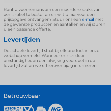
Bent u voornemens om een meerdere stuks van
een artikel te bestellen en wilt u hiervoor een
prijsopgave ontvangen? Stuur ons een
e-mail
met
de gewenste producten en aantallen en wij sturen
u een passende offerte.
Levertijden
De actuele levertijd staat bij elk product in onze
webshop vermeld. Wanneer er zich door
omstandigheden een afwijking voordoet in de
levertijd zullen we u hierover tijdig informeren.
Betrouwbaar