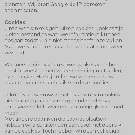
diensten. Wij laten Google de IP-adressen
anonimiseren.
Cookies
Onze webwinkels gebruiken cookies. Cookies zijn
kleine bestandjes waar we informatie in kunnen
opslaan zodat u die niet steeds hoeft in te vullen.
Maar we kunnen er ook mee zien dat u ons weer
bezoekt.
Wanneer u één van onze webwinkels voor het
eerst bezoekt, tonen wij een melding met uitleg
over cookies. Hierbij zullen we vragen om uw
akkoord voor het gebruik van deze cookies.
U kunt via uw browser het plaatsen van cookies
uitschakelen, maar sommige onderdelen van
onze webwinkels werken dan mogelijk niet goed
meer.
Met andere bedrijven die cookies plaatsen
hebben wij afspraken gemaakt over het gebruik
van de cookies. Toch hebben wij geen volledige