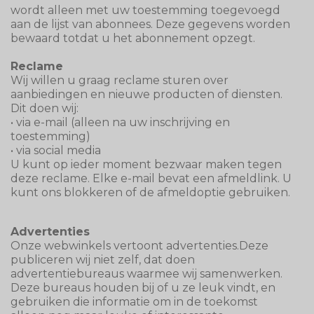
wordt alleen met uw toestemming toegevoegd
aan de lijst van abonnees. Deze gegevens worden
bewaard totdat u het abonnement opzegt.
Reclame
Wij willen u graag reclame sturen over
aanbiedingen en nieuwe producten of diensten.
Dit doen wij:
• via e-mail (alleen na uw inschrijving en
toestemming)
• via social media
U kunt op ieder moment bezwaar maken tegen
deze reclame. Elke e-mail bevat een afmeldlink. U
kunt ons blokkeren of de afmeldoptie gebruiken.
Advertenties
Onze webwinkels vertoont advertenties.Deze
publiceren wij niet zelf, dat doen
advertentiebureaus waarmee wij samenwerken.
Deze bureaus houden bij of u ze leuk vindt, en
gebruiken die informatie om in de toekomst