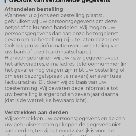
Gebruik van verzamelde gegevens
Afhandelen bestelling
Wanneer u bij ons een bestelling plaatst,
gebruiken wij uw persoonsgegevens om deze
netjes af te kunnen handelen. Wij mogen uw
persoonsgegevens dan aan onze bezorgdienst
geven om de bestelling bij u te laten bezorgen.
Ook krijgen wij informatie over uw betaling van
uw bank of creditcardmaatschappij.
Hiervoor gebruiken wij uw naw-gegevens voor
het afleveradres, e-mailadres, telefoonnummer (in
het geval er nog vragen zijn mbt uw bestelling of
om een bezorgafspraak te maken) en eventueel
factuuradres. Dit doen wij op basis van uw
toestemming. Wij bewaren deze informatie tot
uw bestelling is afgerond en zeven jaar daarna
(dat is de wettelijke bewaarplicht).
Verstrekken aan derden
Wij verstrekken uw persoonsgegevens en de aan
uw gebruikersnaam gekoppelde gegevens niet
aan derden, tenzij dat noodzakelijk is voor de