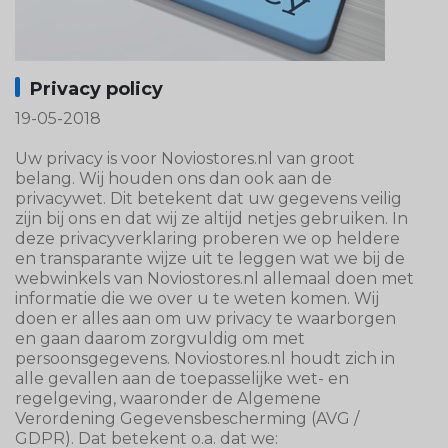
Privacy policy
19-05-2018
Uw privacy is voor Noviostores.nl van groot
belang. Wij houden ons dan ook aan de
privacywet. Dit betekent dat uw gegevens veilig
zijn bij ons en dat wij ze altijd netjes gebruiken. In
deze privacyverklaring proberen we op heldere
en transparante wijze uit te leggen wat we bij de
webwinkels van Noviostores.nl allemaal doen met
informatie die we over u te weten komen. Wij
doen er alles aan om uw privacy te waarborgen
en gaan daarom zorgvuldig om met
persoonsgegevens. Noviostores.nl houdt zich in
alle gevallen aan de toepasselijke wet- en
regelgeving, waaronder de Algemene
Verordening Gegevensbescherming (AVG /
GDPR). Dat betekent o.a. dat we: