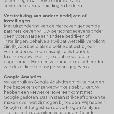
alleen nog maar leuke of interessante
advertenties en aanbiedingen te doen.
Verstrekking aan andere bedrijven of
instellingen
Met uitzondering van de hierboven genoemde
partners, geven wij uw persoonsgegevens onder
geen voorwaarde aan andere bedrijven of
instellingen, behalve als wij dat wettelijk verplicht
zijn (bijvoorbeeld als de politie dat eist bij een
vermoeden van een misdrijf zoals fraude).
In onze webwinkels zijn social media buttons
opgenomen. Hiermee verzamelen de beheerders
van deze diensten uw persoonsgegevens.
Google Analytics
Wij gebruiken Google Analytics om bij te houden
hoe bezoekers onze webwinkels gebruiken. Wij
hebben een verwerkersovereenkomst met
Google gesloten. Daarin staan strikte afspraken te
maken over wat zij mogen bijhouden. Wij hebben
Google niet toegestaan de verkregen Analytics
informatie te gebruiken voor andere Google