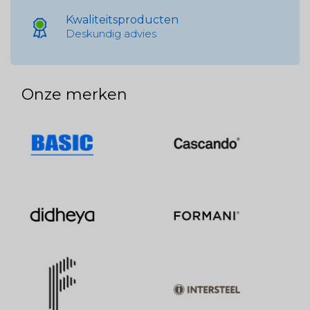
Kwaliteitsproducten
Deskundig advies
Onze merken