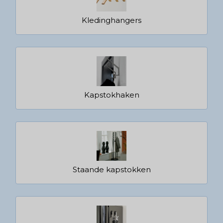
Kledinghangers
Kapstokhaken
Staande kapstokken