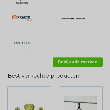
Bekijk alle merken
Best verkochte producten