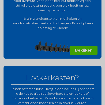
voor uw muur. Voor ieder interieur hebben wij een
stijlvolle oplossing zodat u een plek heeft om uw
jassen op te hangen.
Er zijn wandkapstokken met haken en
wandkapstokken met kledinghangers. Er is altijd een
oplossing te vinden!
Bekijken
Lockerkasten?
Jassen of tassen kunt u kwijt in een locker. Bij ons heeft
u de keuze uit direct leverbare stalen lockers of
houten lockerkasten. Onze lockers zijn verkrijgbaar in
verschillende modellen en in diverse kleuren.