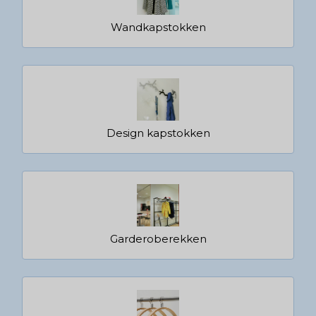
Wandkapstokken
Design kapstokken
Garderoberekken