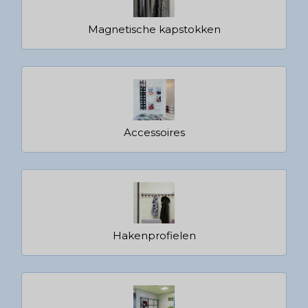
Magnetische kapstokken
Accessoires
Hakenprofielen