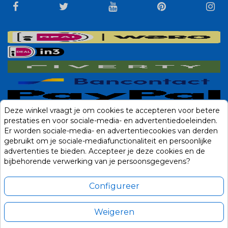
Deze winkel vraagt je om cookies te accepteren voor betere
prestaties en voor sociale-media- en advertentiedoeleinden.
Er worden sociale-media- en advertentiecookies van derden
gebruikt om je sociale-mediafunctionaliteit en persoonlijke
advertenties te bieden. Accepteer je deze cookies en de
bijbehorende verwerking van je persoonsgegevens?
Configureer
Weigeren
Alle prijzen zijn in Euro, inclusief BTW en andere heffingen en exclusief