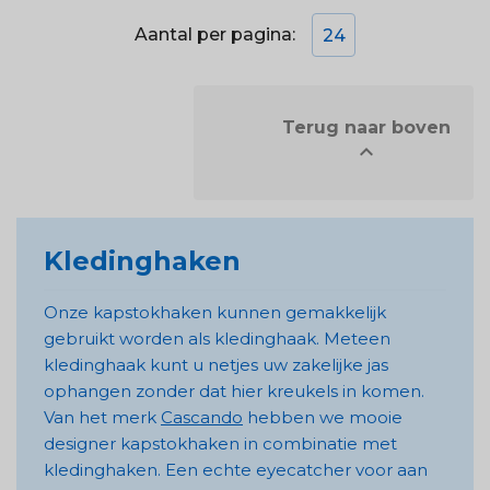
Aantal per pagina:
24
            Terug naar boven


Kledinghaken
Onze kapstokhaken kunnen gemakkelijk
gebruikt worden als kledinghaak. Meteen
kledinghaak kunt u netjes uw zakelijke jas
ophangen zonder dat hier kreukels in komen.
Van het merk
Cascando
hebben we mooie
designer kapstokhaken in combinatie met
kledinghaken. Een echte eyecatcher voor aan