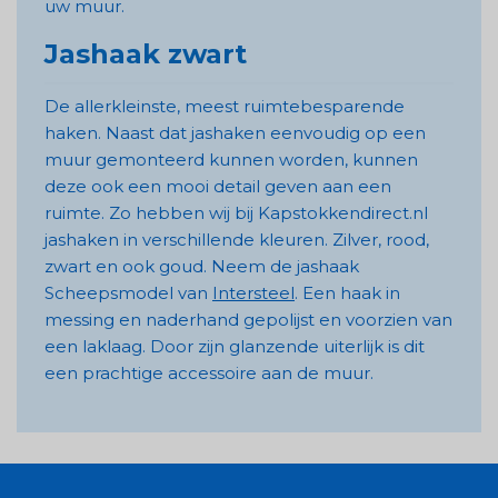
uw muur.
Jashaak zwart
De allerkleinste, meest ruimtebesparende
haken. Naast dat jashaken eenvoudig op een
muur gemonteerd kunnen worden, kunnen
deze ook een mooi detail geven aan een
ruimte. Zo hebben wij bij Kapstokkendirect.nl
jashaken in verschillende kleuren. Zilver, rood,
zwart en ook goud. Neem de jashaak
Scheepsmodel van
Intersteel
. Een haak in
messing en naderhand gepolijst en voorzien van
een laklaag. Door zijn glanzende uiterlijk is dit
een prachtige accessoire aan de muur.