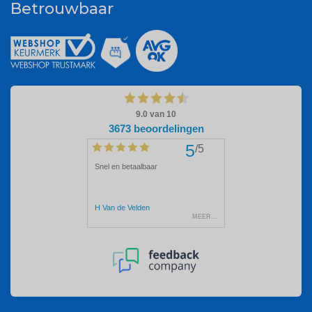
Betrouwbaar