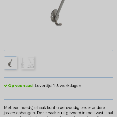
Op voorraad
Levertijd:
1-3 werkdagen
Met een hoed-/jashaak kunt u eenvoudig onder andere
jassen ophangen. Deze haak is uitgevoerd in roestvast staal