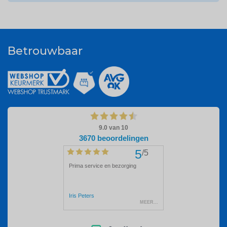
Betrouwbaar