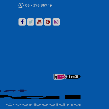
06 - 376 867 19