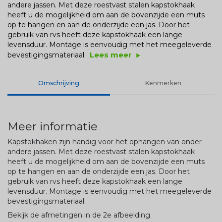
andere jassen. Met deze roestvast stalen kapstokhaak
heeft u de mogelijkheid om aan de bovenzijde een muts
op te hangen en aan de onderzijde een jas. Door het
gebruik van rvs heeft deze kapstokhaak een lange
levensduur. Montage is eenvoudig met het meegeleverde
Lees meer
bevestigingsmateriaal.
play_arrow
Omschrijving
Kenmerken
Meer informatie
Kapstokhaken zijn handig voor het ophangen van onder
andere jassen. Met deze roestvast stalen kapstokhaak
heeft u de mogelijkheid om aan de bovenzijde een muts
op te hangen en aan de onderzijde een jas. Door het
gebruik van rvs heeft deze kapstokhaak een lange
levensduur. Montage is eenvoudig met het meegeleverde
bevestigingsmateriaal.
Bekijk de afmetingen in de 2e afbeelding.