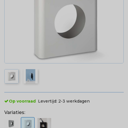
Op voorraad
Levertijd:
2-3 werkdagen
Variaties: