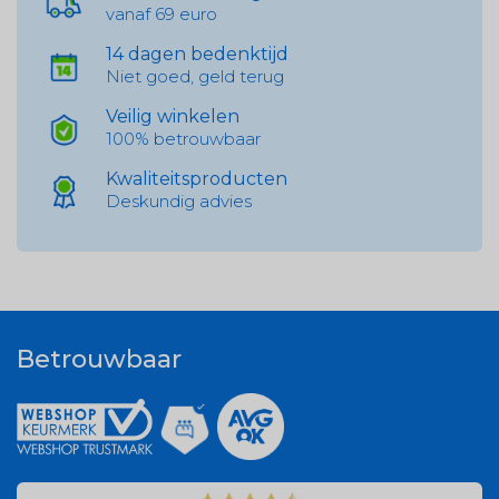
vanaf 69 euro
14 dagen bedenktijd
Niet goed, geld terug
Veilig winkelen
100% betrouwbaar
Kwaliteitsproducten
Deskundig advies
Betrouwbaar