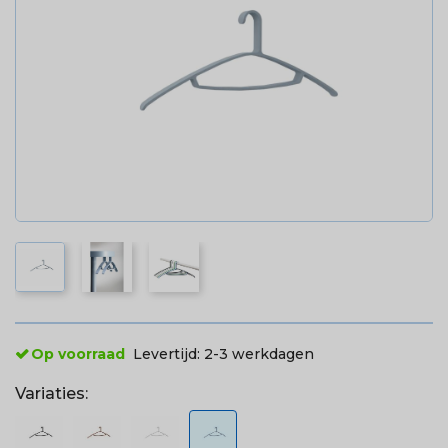
Op voorraad
Levertijd:
2-3 werkdagen
Variaties: