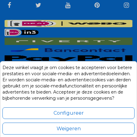
Deze winkel vraagt je om cookies te accepteren voor betere
prestaties en voor sociale-media- en advertentiedoeleinden.
Er worden sociale-media- en advertentiecookies van derden
gebruikt om je sociale-mediafunctionaliteit en persoonlijke
advertenties te bieden. Accepteer je deze cookies en de
bijbehorende verwerking van je persoonsgegevens?
Configureer
Weigeren
Alle prijzen zijn in Euro, inclusief BTW en andere heffingen en exclusief