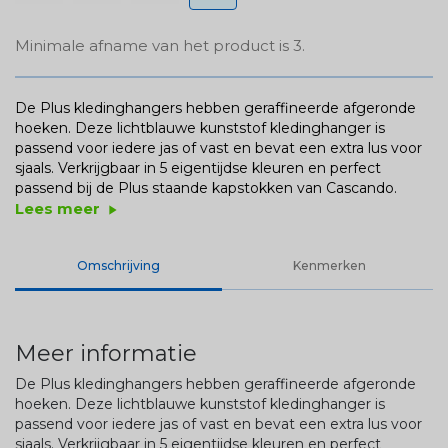
Minimale afname van het product is 3.
De Plus kledinghangers hebben geraffineerde afgeronde
hoeken. Deze lichtblauwe kunststof kledinghanger is
passend voor iedere jas of vast en bevat een extra lus voor
sjaals. Verkrijgbaar in 5 eigentijdse kleuren en perfect
passend bij de Plus staande kapstokken van Cascando.
Lees meer
play_arrow
Omschrijving
Kenmerken
Meer informatie
De Plus kledinghangers hebben geraffineerde afgeronde
hoeken. Deze lichtblauwe kunststof kledinghanger is
passend voor iedere jas of vast en bevat een extra lus voor
sjaals. Verkrijgbaar in 5 eigentijdse kleuren en perfect