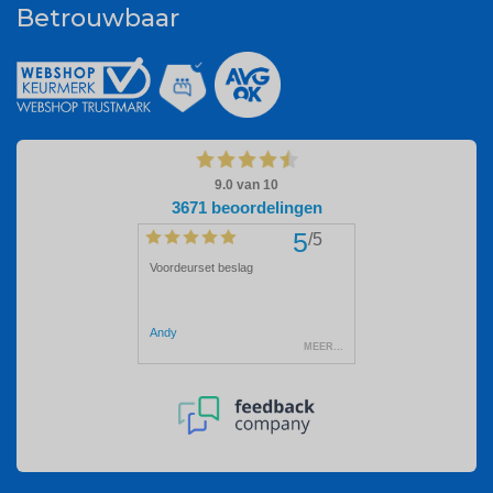
Betrouwbaar