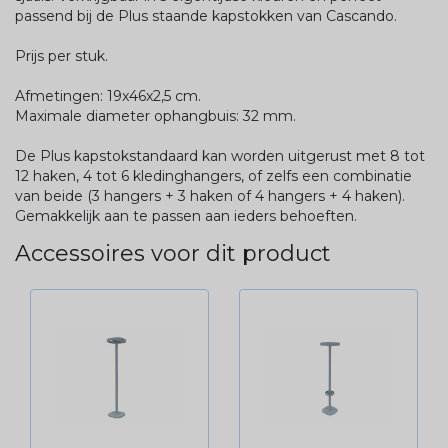
passend bij de Plus staande kapstokken van Cascando.
Prijs per stuk.
Afmetingen: 19x46x2,5 cm.
Maximale diameter ophangbuis: 32 mm.
De Plus kapstokstandaard kan worden uitgerust met 8 tot
12 haken, 4 tot 6 kledinghangers, of zelfs een combinatie
van beide (3 hangers + 3 haken of 4 hangers + 4 haken).
Gemakkelijk aan te passen aan ieders behoeften.
Accessoires voor dit product