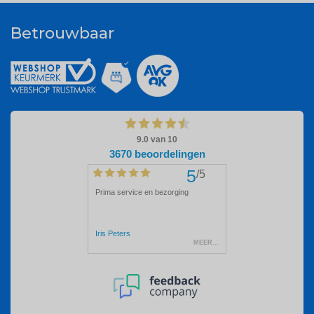
Betrouwbaar