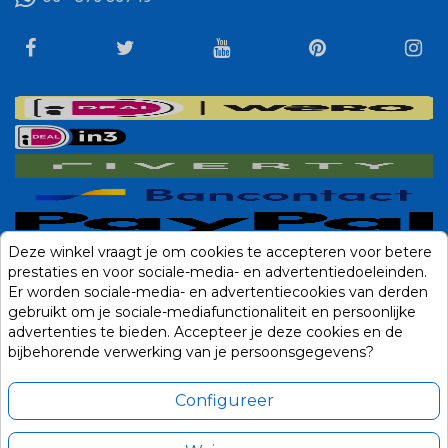
Deze winkel vraagt je om cookies te accepteren voor betere
prestaties en voor sociale-media- en advertentiedoeleinden.
Er worden sociale-media- en advertentiecookies van derden
gebruikt om je sociale-mediafunctionaliteit en persoonlijke
advertenties te bieden. Accepteer je deze cookies en de
bijbehorende verwerking van je persoonsgegevens?
Configureer