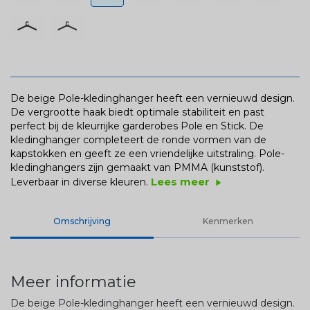
De beige Pole-kledinghanger heeft een vernieuwd design.
De vergrootte haak biedt optimale stabiliteit en past
perfect bij de kleurrijke garderobes Pole en Stick. De
kledinghanger completeert de ronde vormen van de
kapstokken en geeft ze een vriendelijke uitstraling. Pole-
kledinghangers zijn gemaakt van PMMA (kunststof).
Lees meer
Leverbaar in diverse kleuren.
play_arrow
Omschrijving
Kenmerken
Meer informatie
De beige Pole-kledinghanger heeft een vernieuwd design.