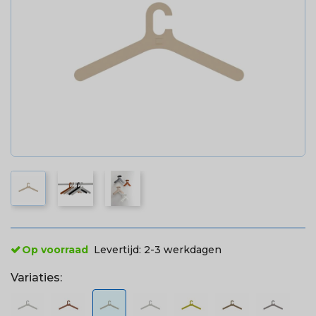
Op voorraad
Levertijd:
2-3 werkdagen
Variaties: