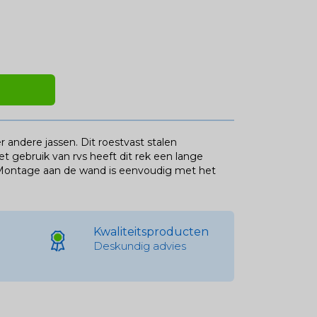
andere jassen. Dit roestvast stalen
t gebruik van rvs heeft dit rek een lange
. Montage aan de wand is eenvoudig met het
Kwaliteitsproducten
Deskundig advies