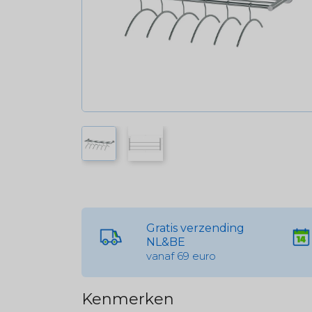
Gratis verzending
NL&BE
vanaf 69 euro
Kenmerken