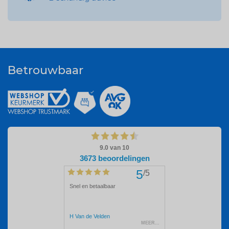
Betrouwbaar