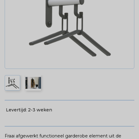
Levertijd:
2-3 weken
Fraai afgewerkt functioneel garderobe element uit de