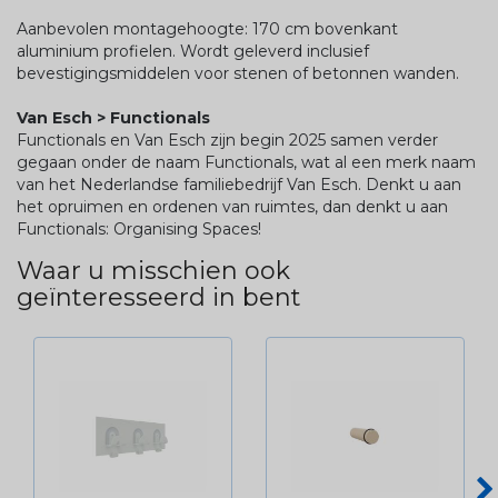
Aanbevolen montagehoogte: 170 cm bovenkant
aluminium profielen. Wordt geleverd inclusief
bevestigingsmiddelen voor stenen of betonnen wanden.
Van Esch > Functionals
Functionals en Van Esch zijn begin 2025 samen verder
gegaan onder de naam Functionals, wat al een merk naam
van het Nederlandse familiebedrijf Van Esch. Denkt u aan
het opruimen en ordenen van ruimtes, dan denkt u aan
Functionals: Organising Spaces!
Waar u misschien ook
geïnteresseerd in bent