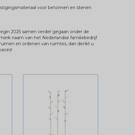
estigingsmateriaal voor betonnen en stenen
 begin 2025 samen verder gegaan onder de
 merk naam van het Nederlandse familiebedrijf
ruimen en ordenen van ruimtes, dan denkt u
paces!