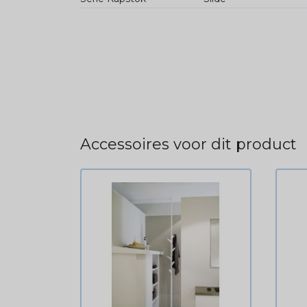
Accessoires voor dit product