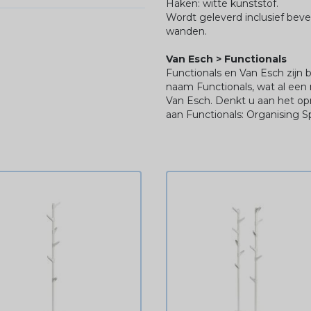
Haken: witte kunststof.
Wordt geleverd inclusief bev
wanden.
Van Esch > Functionals
Functionals en Van Esch zijn
naam Functionals, wat al een
Van Esch. Denkt u aan het op
aan Functionals: Organising S