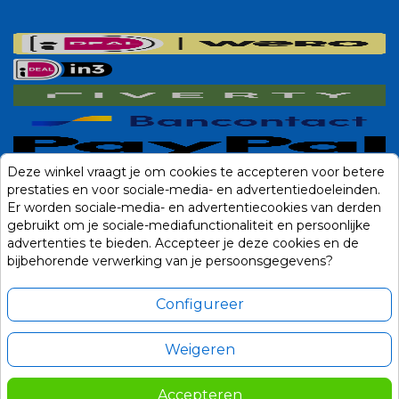
Deze winkel vraagt je om cookies te accepteren voor betere
prestaties en voor sociale-media- en advertentiedoeleinden.
Er worden sociale-media- en advertentiecookies van derden
gebruikt om je sociale-mediafunctionaliteit en persoonlijke
advertenties te bieden. Accepteer je deze cookies en de
bijbehorende verwerking van je persoonsgegevens?
Configureer
Weigeren
Alle prijzen zijn in Euro, inclusief BTW en andere heffingen en exclusief
eventuele verzendkosten.
Accepteren