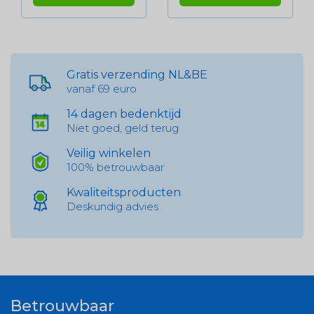
Gratis verzending NL&BE
vanaf 69 euro
14 dagen bedenktijd
Niet goed, geld terug
Veilig winkelen
100% betrouwbaar
Kwaliteitsproducten
Deskundig advies
Betrouwbaar