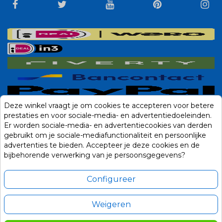
Deze winkel vraagt je om cookies te accepteren voor betere
prestaties en voor sociale-media- en advertentiedoeleinden.
Er worden sociale-media- en advertentiecookies van derden
gebruikt om je sociale-mediafunctionaliteit en persoonlijke
advertenties te bieden. Accepteer je deze cookies en de
bijbehorende verwerking van je persoonsgegevens?
Configureer
Weigeren
Alle prijzen zijn in Euro, inclusief BTW en andere heffingen en exclusief