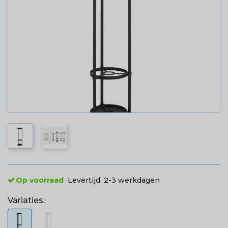
Op voorraad
Levertijd:
2-3 werkdagen
Variaties: