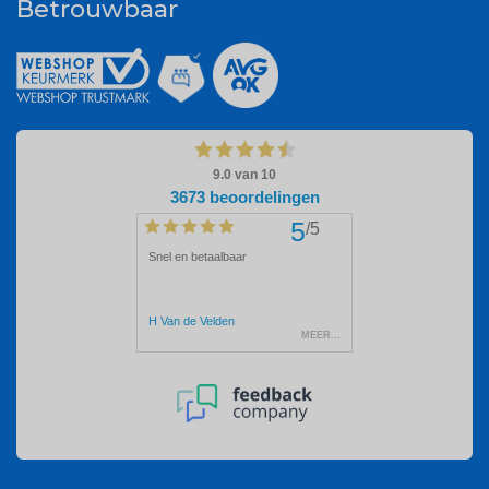
Betrouwbaar