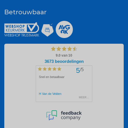
Betrouwbaar