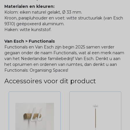
Materialen en kleuren:
Kolom: eiken naturel gelakt, Ø 33 mm.
Kroon, parapluhouder en voet: witte structuurlak (van Esch
9310) geëpoxeerd aluminium.
Haken: witte kunststof.
Van Esch > Functionals
Functionals en Van Esch zijn begin 2025 samen verder
gegaan onder de naam Functionals, wat al een merk naam
van het Nederlandse familiebedrijf Van Esch. Denkt u aan
het opruimen en ordenen van ruimtes, dan denkt u aan
Functionals: Organising Spaces!
Accessoires voor dit product