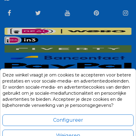
Deze winkel vraagt je om cookies te accepteren voor betere
prestaties en voor sociale-media- en advertentiedoeleinden.
Er worden sociale-media- en advertentiecookies van derden
gebruikt om je sociale-mediafunctionaliteit en persoonlijke
advertenties te bieden. Accepteer je deze cookies en de
bijbehorende verwerking van je persoonsgegevens?
Configureer
Weigeren