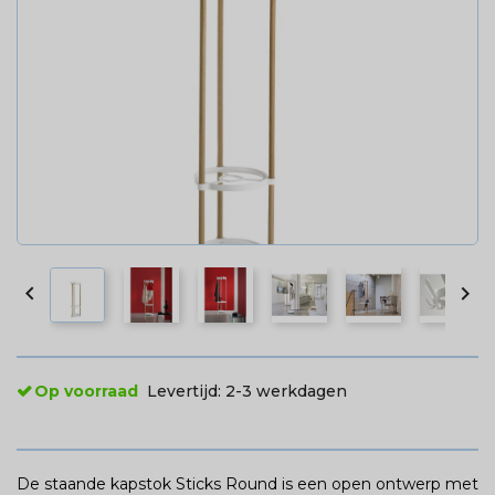


Op voorraad
Levertijd:
2-3 werkdagen
De staande kapstok Sticks Round is een open ontwerp met