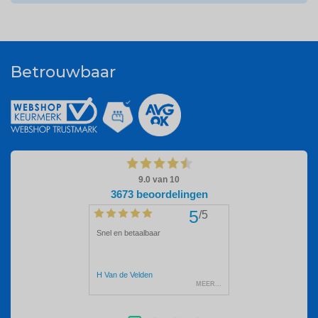
Betrouwbaar