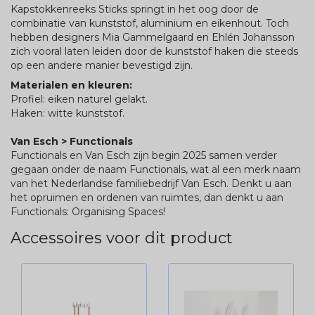
Kapstokkenreeks Sticks springt in het oog door de
combinatie van kunststof, aluminium en eikenhout. Toch
hebben designers Mia Gammelgaard en Ehlén Johansson
zich vooral laten leiden door de kunststof haken die steeds
op een andere manier bevestigd zijn.
Materialen en kleuren:
Profiel: eiken naturel gelakt.
Haken: witte kunststof.
Van Esch > Functionals
Functionals en Van Esch zijn begin 2025 samen verder
gegaan onder de naam Functionals, wat al een merk naam
van het Nederlandse familiebedrijf Van Esch. Denkt u aan
het opruimen en ordenen van ruimtes, dan denkt u aan
Functionals: Organising Spaces!
Accessoires voor dit product