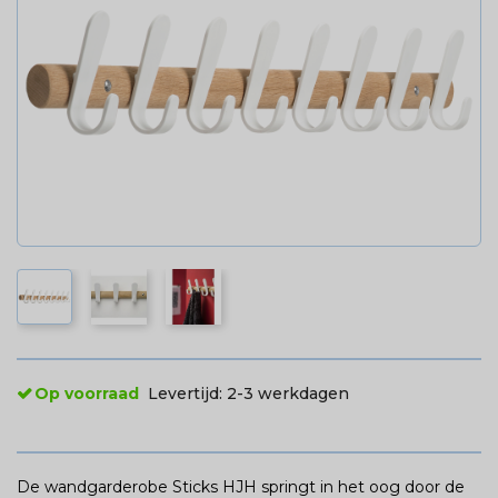
Op voorraad
Levertijd:
2-3 werkdagen
De wandgarderobe Sticks HJH springt in het oog door de