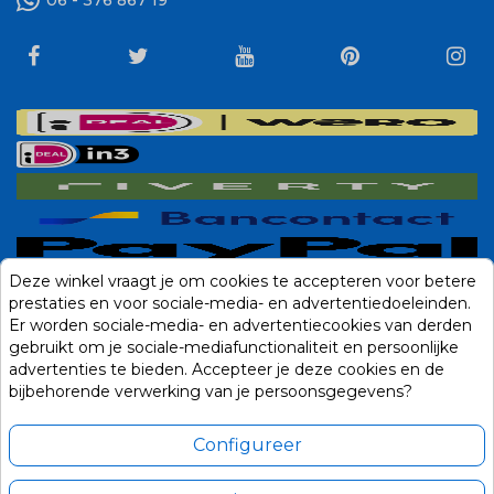
06 - 376 867 19
Deze winkel vraagt je om cookies te accepteren voor betere
prestaties en voor sociale-media- en advertentiedoeleinden.
Er worden sociale-media- en advertentiecookies van derden
gebruikt om je sociale-mediafunctionaliteit en persoonlijke
advertenties te bieden. Accepteer je deze cookies en de
bijbehorende verwerking van je persoonsgegevens?
Configureer