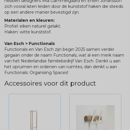
hebben designers Mia Gammelgaard en Ehlén Johansson
zich vooral laten leiden door de kunststof haken die steeds
op een andere manier bevestigd zijn.
Materialen en kleuren:
Profiel: eiken naturel gelakt.
Haken: witte kunststof.
Van Esch > Functionals
Functionals en Van Esch zijn begin 2025 samen verder
gegaan onder de naam Functionals, wat al een merk naam
van het Nederlandse familiebedrijf Van Esch. Denkt u aan
het opruimen en ordenen van ruimtes, dan denkt u aan
Functionals: Organising Spaces!
Accessoires voor dit product