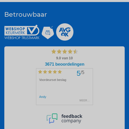
Betrouwbaar