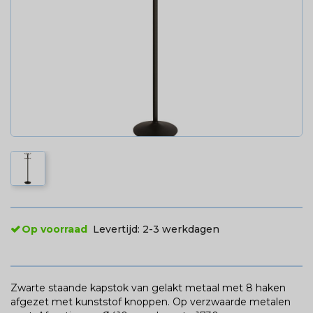
Op voorraad
Levertijd:
2-3 werkdagen
Zwarte staande kapstok van gelakt metaal met 8 haken
afgezet met kunststof knoppen. Op verzwaarde metalen