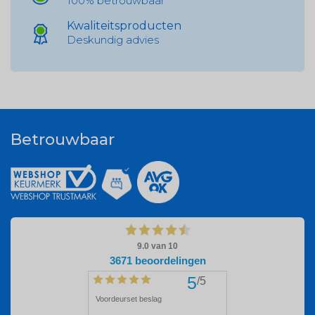
100% betrouwbaar
Kwaliteitsproducten
Deskundig advies
Betrouwbaar