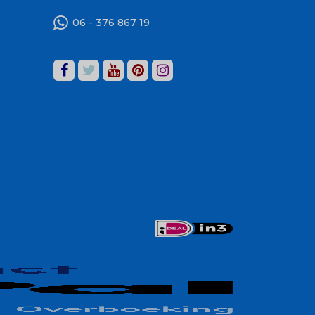
06 - 376 867 19