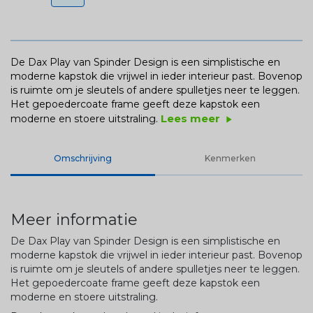
De Dax Play van Spinder Design is een simplistische en
moderne kapstok die vrijwel in ieder interieur past. Bovenop
is ruimte om je sleutels of andere spulletjes neer te leggen.
Het gepoedercoate frame geeft deze kapstok een
Lees meer
moderne en stoere uitstraling.
play_arrow
Omschrijving
Kenmerken
Meer informatie
De Dax Play van Spinder Design is een simplistische en
moderne kapstok die vrijwel in ieder interieur past. Bovenop
is ruimte om je sleutels of andere spulletjes neer te leggen.
Het gepoedercoate frame geeft deze kapstok een
moderne en stoere uitstraling.