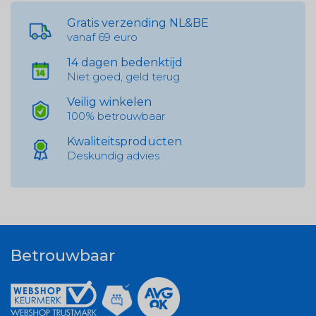
Gratis verzending NL&BE
vanaf 69 euro
14 dagen bedenktijd
Niet goed, geld terug
Veilig winkelen
100% betrouwbaar
Kwaliteitsproducten
Deskundig advies
Betrouwbaar