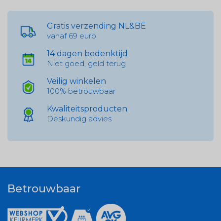
Gratis verzending NL&BE
vanaf 69 euro
14 dagen bedenktijd
Niet goed, geld terug
Veilig winkelen
100% betrouwbaar
Kwaliteitsproducten
Deskundig advies
Betrouwbaar