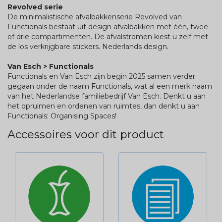
Revolved serie
De minimalistische afvalbakkenserie Revolved van
Functionals bestaat uit design afvalbakken met één, twee
of drie compartimenten. De afvalstromen kiest u zelf met
de los verkrijgbare stickers. Nederlands design.
Van Esch > Functionals
Functionals en Van Esch zijn begin 2025 samen verder
gegaan onder de naam Functionals, wat al een merk naam
van het Nederlandse familiebedrijf Van Esch. Denkt u aan
het opruimen en ordenen van ruimtes, dan denkt u aan
Functionals: Organising Spaces!
Accessoires voor dit product