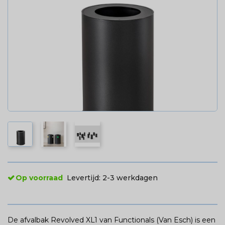
Op voorraad
Levertijd:
2-3 werkdagen
De afvalbak Revolved XL1 van Functionals (Van Esch) is een