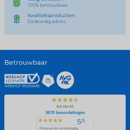
100% betrouwbaar
Kwaliteitsproducten
Deskundig advies
Betrouwbaar