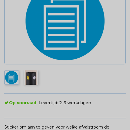
Op voorraad
Levertijd:
2-3 werkdagen
Sticker om aan te geven voor welke afvalstroom de