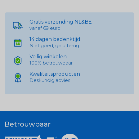
Gratis verzending NL&BE
vanaf 69 euro
14 dagen bedenktijd
Niet goed, geld terug
Veilig winkelen
100% betrouwbaar
Kwaliteitsproducten
Deskundig advies
Betrouwbaar