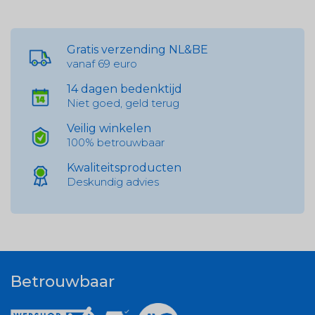
Gratis verzending NL&BE
vanaf 69 euro
14 dagen bedenktijd
Niet goed, geld terug
Veilig winkelen
100% betrouwbaar
Kwaliteitsproducten
Deskundig advies
Betrouwbaar