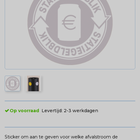
Op voorraad
Levertijd:
2-3 werkdagen
Sticker om aan te geven voor welke afvalstroom de