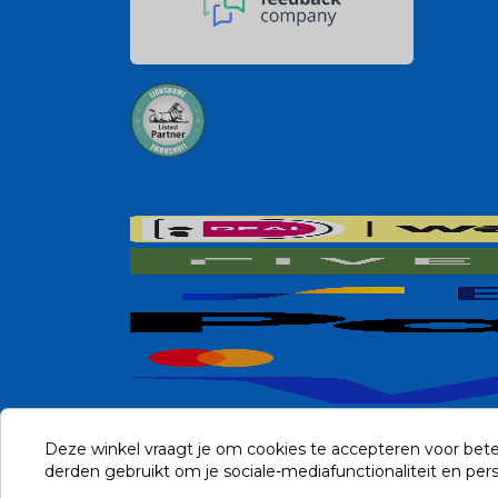
Deze winkel vraagt je om cookies te accepteren voor bete
derden gebruikt om je sociale-mediafunctionaliteit en pe