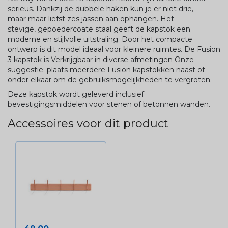
serieus. Dankzij de dubbele haken kun je er niet drie,
maar
maar
liefst zes jassen aan ophangen. Het
stevige,
gepoedercoate
staal geeft de kapstok een
moderne en stijlvolle uitstraling. Door het compacte
ontwerp is dit model ideaal voor kleinere ruimtes.
De Fusion
3 kapstok is Verkrijgbaar in diverse afmetingen
Onze
suggestie: plaats meerdere
Fusion
kapstokken naast of
onder elkaar om de gebruiksmogelijkheden te vergroten.
Deze kapstok wordt geleverd inclusief
bevestigingsmiddelen voor stenen of betonnen wanden.
Accessoires voor dit product