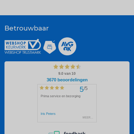
Betrouwbaar