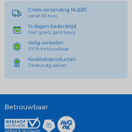
Gratis verzending NL&BE
vanaf 69 euro
14 dagen bedenktijd
Niet goed, geld terug
Veilig winkelen
100% betrouwbaar
Kwaliteitsproducten
Deskundig advies
Betrouwbaar