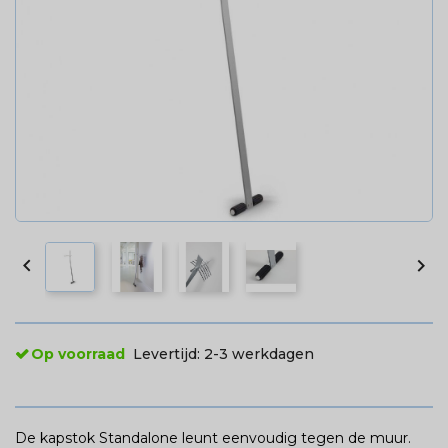


Op voorraad
Levertijd:
2-3 werkdagen
De kapstok Standalone leunt eenvoudig tegen de muur.