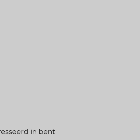
esseerd in bent