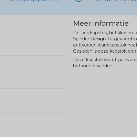
Meer informatie
De Tick kapstok, het kleinere 
Spinder Design. Uitgevoerd i
ontworpen wandkapstok heeft
Gesloten is deze kapstok een
Deze kapstok wordt geleverd 
betonnen wanden.