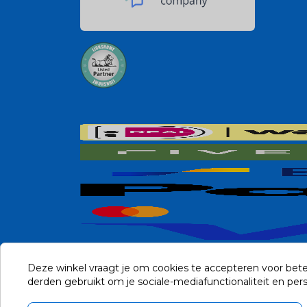
Deze winkel vraagt je om cookies te accepteren voor bete
derden gebruikt om je sociale-mediafunctionaliteit en pe