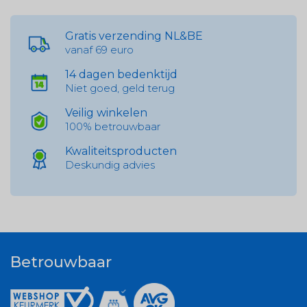
Gratis verzending NL&BE
vanaf 69 euro
14 dagen bedenktijd
Niet goed, geld terug
Veilig winkelen
100% betrouwbaar
Kwaliteitsproducten
Deskundig advies
Betrouwbaar