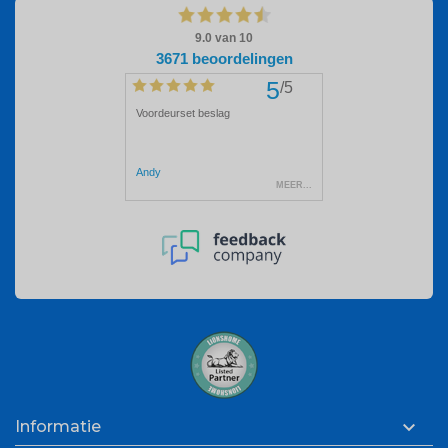

Informatie