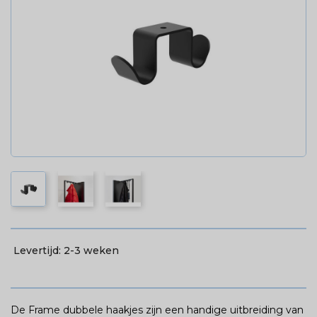
Levertijd:
2-3 weken
De Frame dubbele haakjes zijn een handige uitbreiding van