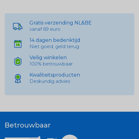
Gratis verzending NL&BE
vanaf 69 euro
14 dagen bedenktijd
Niet goed, geld terug
Veilig winkelen
100% betrouwbaar
Kwaliteitsproducten
Deskundig advies
Betrouwbaar