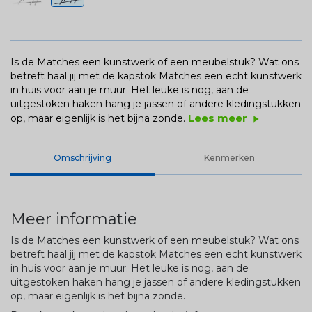
Is de Matches een kunstwerk of een meubelstuk? Wat ons
betreft haal jij met de kapstok Matches een echt kunstwerk
in huis voor aan je muur. Het leuke is nog, aan de
uitgestoken haken hang je jassen of andere kledingstukken
Lees meer
op, maar eigenlijk is het bijna zonde.
play_arrow
Omschrijving
Kenmerken
Meer informatie
Is de Matches een kunstwerk of een meubelstuk? Wat ons
betreft haal jij met de kapstok Matches een echt kunstwerk
in huis voor aan je muur. Het leuke is nog, aan de
uitgestoken haken hang je jassen of andere kledingstukken
op, maar eigenlijk is het bijna zonde.