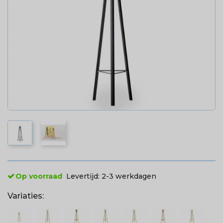
Op voorraad
Levertijd:
2-3 werkdagen
Variaties: