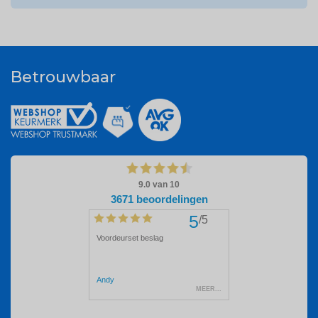
Betrouwbaar