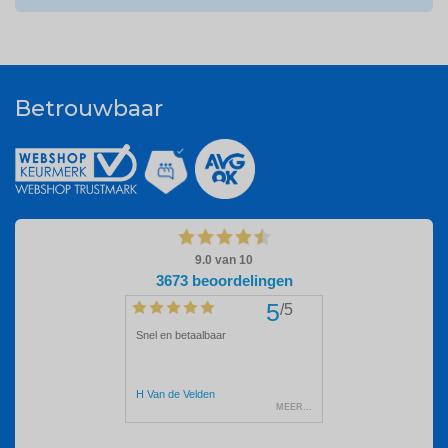
Betrouwbaar