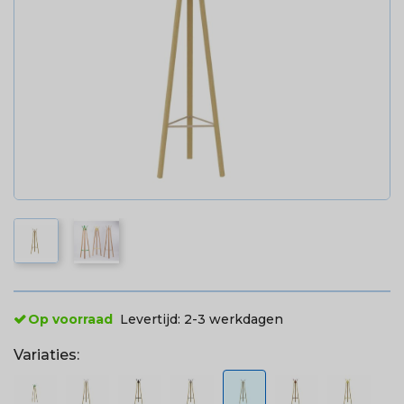
Op voorraad
Levertijd:
2-3 werkdagen
Variaties: