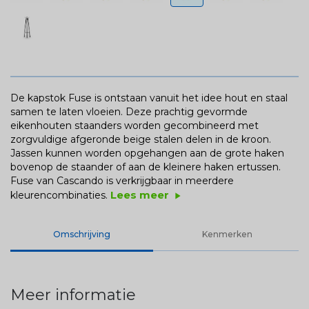
De kapstok Fuse is ontstaan vanuit het idee hout en staal
samen te laten vloeien. Deze prachtig gevormde
eikenhouten staanders worden gecombineerd met
zorgvuldige afgeronde beige stalen delen in de kroon.
Jassen kunnen worden opgehangen aan de grote haken
bovenop de staander of aan de kleinere haken ertussen.
Fuse van Cascando is verkrijgbaar in meerdere
Lees meer
kleurencombinaties.
play_arrow
Omschrijving
Kenmerken
Meer informatie