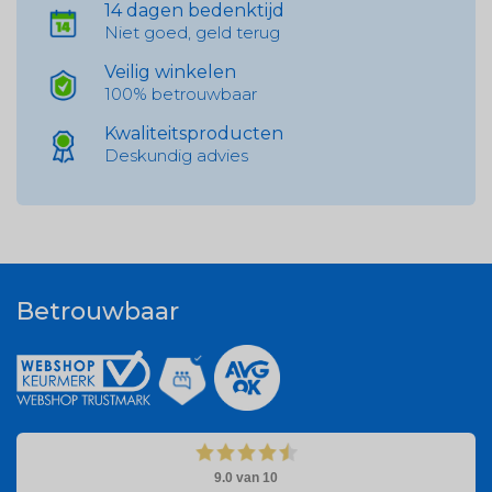
14 dagen bedenktijd
Niet goed, geld terug
Veilig winkelen
100% betrouwbaar
Kwaliteitsproducten
Deskundig advies
Betrouwbaar