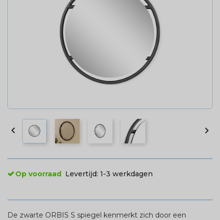


Op voorraad
Levertijd:
1-3 werkdagen
De zwarte ORBIS S spiegel kenmerkt zich door een