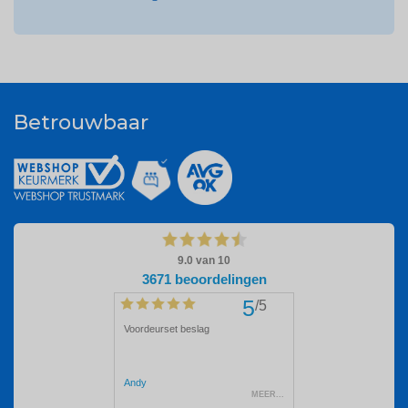
Betrouwbaar