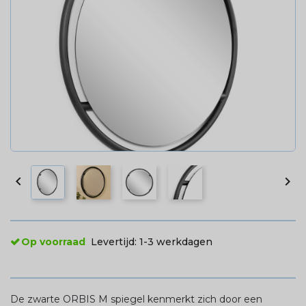


Op voorraad
Levertijd:
1-3 werkdagen
De zwarte ORBIS M spiegel kenmerkt zich door een