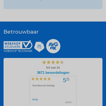
Betrouwbaar