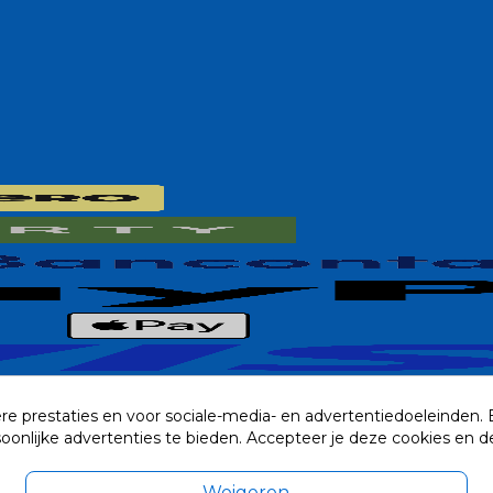
re prestaties en voor sociale-media- en advertentiedoeleinden.
rsoonlijke advertenties te bieden. Accepteer je deze cookies e
Weigeren