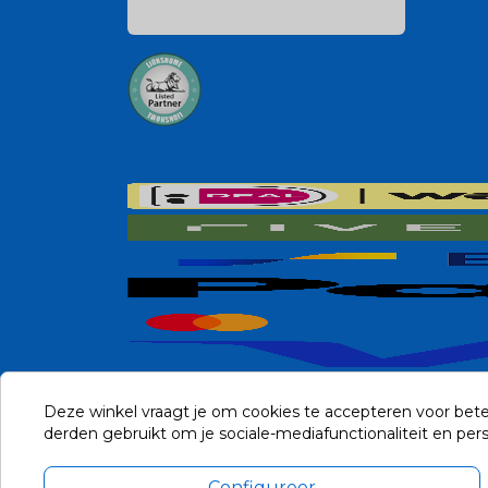
Deze winkel vraagt je om cookies te accepteren voor bete
derden gebruikt om je sociale-mediafunctionaliteit en pe
Configureer