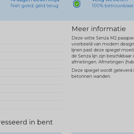
Niet goed, geld terug
100% betrouwbaar
Meer informatie
Deze witte
Senza
M2 passpie
voorbeeld van modern design.
lijnen past deze spiegel moeite
de
Senza
lijn zijn beschikbaar
afmetingen.
Afmetingen (hxb)
Deze spiegel wordt geleverd 
betonnen wanden.
esseerd in bent