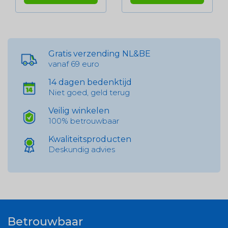
Gratis verzending NL&BE
vanaf 69 euro
14 dagen bedenktijd
Niet goed, geld terug
Veilig winkelen
100% betrouwbaar
Kwaliteitsproducten
Deskundig advies
Betrouwbaar