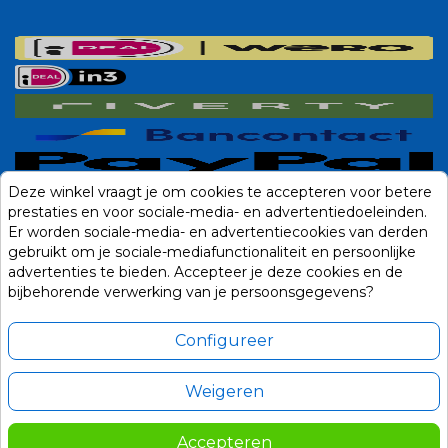
Deze winkel vraagt je om cookies te accepteren voor betere
prestaties en voor sociale-media- en advertentiedoeleinden.
Er worden sociale-media- en advertentiecookies van derden
gebruikt om je sociale-mediafunctionaliteit en persoonlijke
advertenties te bieden. Accepteer je deze cookies en de
bijbehorende verwerking van je persoonsgegevens?
Configureer
Weigeren
Alle prijzen zijn in Euro, inclusief BTW en andere heffingen en exclusief
eventuele verzendkosten.
Accepteren