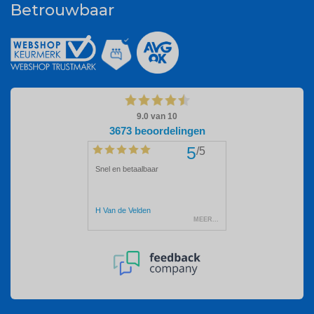
Betrouwbaar