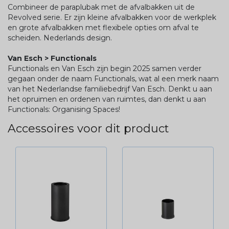
Combineer de paraplubak met de afvalbakken uit de
Revolved serie. Er zijn kleine afvalbakken voor de werkplek
en grote afvalbakken met flexibele opties om afval te
scheiden. Nederlands design.
Van Esch > Functionals
Functionals en Van Esch zijn begin 2025 samen verder
gegaan onder de naam Functionals, wat al een merk naam
van het Nederlandse familiebedrijf Van Esch. Denkt u aan
het opruimen en ordenen van ruimtes, dan denkt u aan
Functionals: Organising Spaces!
Accessoires voor dit product