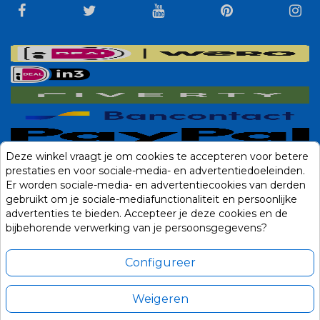
Deze winkel vraagt je om cookies te accepteren voor betere
prestaties en voor sociale-media- en advertentiedoeleinden.
Er worden sociale-media- en advertentiecookies van derden
gebruikt om je sociale-mediafunctionaliteit en persoonlijke
advertenties te bieden. Accepteer je deze cookies en de
bijbehorende verwerking van je persoonsgegevens?
Configureer
Weigeren
Alle prijzen zijn in Euro, inclusief BTW en andere heffingen en exclusief