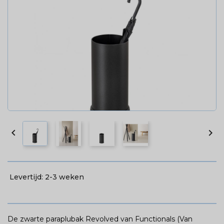


Levertijd:
2-3 weken
De zwarte paraplubak Revolved van Functionals (Van