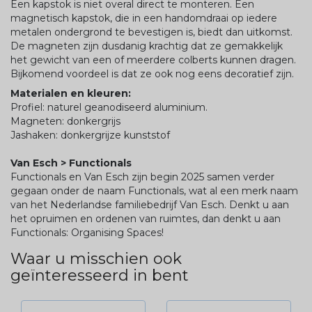
Een kapstok is niet overal direct te monteren. Een
magnetisch kapstok, die in een handomdraai op iedere
metalen ondergrond te bevestigen is, biedt dan uitkomst.
De magneten zijn dusdanig krachtig dat ze gemakkelijk
het gewicht van een of meerdere colberts kunnen dragen.
Bijkomend voordeel is dat ze ook nog eens decoratief zijn.
Materialen en kleuren:
Profiel: naturel geanodiseerd aluminium.
Magneten: donkergrijs
Jashaken: donkergrijze kunststof
Van Esch > Functionals
Functionals en Van Esch zijn begin 2025 samen verder
gegaan onder de naam Functionals, wat al een merk naam
van het Nederlandse familiebedrijf Van Esch. Denkt u aan
het opruimen en ordenen van ruimtes, dan denkt u aan
Functionals: Organising Spaces!
Waar u misschien ook
geïnteresseerd in bent