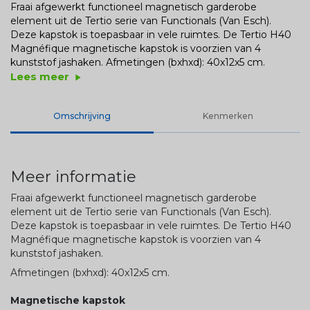
Fraai afgewerkt functioneel magnetisch garderobe
element uit de Tertio serie van Functionals (Van Esch).
Deze kapstok is toepasbaar in vele ruimtes. De Tertio H40
Magnéfique magnetische kapstok is voorzien van 4
kunststof jashaken.
Afmetingen (bxhxd): 40x12x5 cm.
Lees meer
play_arrow
Omschrijving
Kenmerken
Meer informatie
Fraai afgewerkt functioneel magnetisch garderobe
element uit de Tertio serie van Functionals (Van Esch).
Deze kapstok is toepasbaar in vele ruimtes. De Tertio H40
Magnéfique magnetische kapstok is voorzien van 4
kunststof jashaken.
Afmetingen (bxhxd): 40x12x5 cm.
Magnetische kapstok