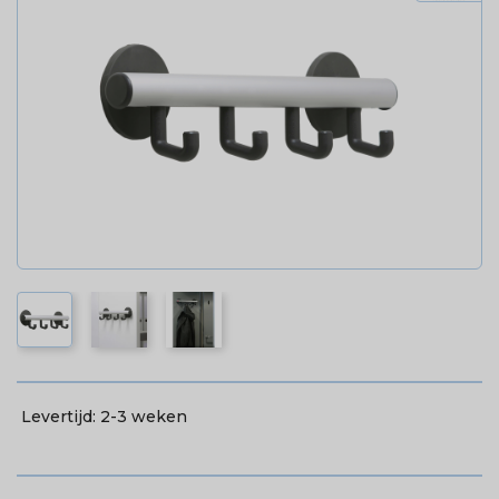
Levertijd:
2-3 weken