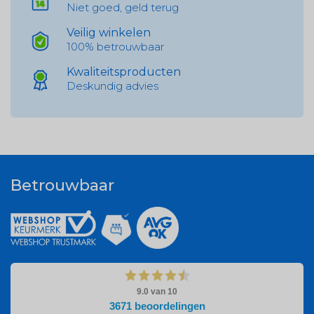
Niet goed, geld terug
Veilig winkelen
100% betrouwbaar
Kwaliteitsproducten
Deskundig advies
Betrouwbaar