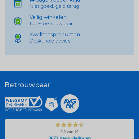
Niet goed, geld terug
Veilig winkelen
100% betrouwbaar
Kwaliteitsproducten
Deskundig advies
Betrouwbaar