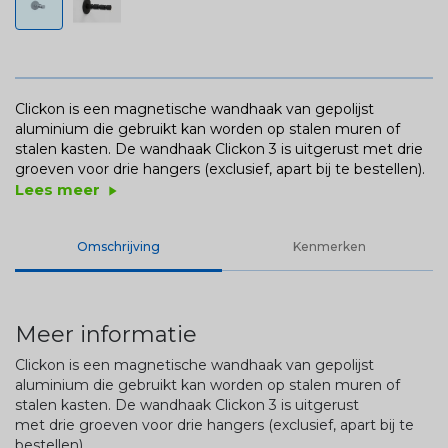
Clickon is een magnetische wandhaak van gepolijst
aluminium die gebruikt kan worden op stalen muren of
stalen kasten. De wandhaak Clickon 3 is uitgerust met drie
groeven voor drie hangers (exclusief, apart bij te bestellen).
Lees meer
play_arrow
Omschrijving
Kenmerken
Meer informatie
Clickon is een magnetische wandhaak van gepolijst
aluminium die gebruikt kan worden op stalen muren of
stalen kasten. De wandhaak Clickon 3 is uitgerust
met drie groeven voor drie hangers (exclusief, apart bij te
bestellen).