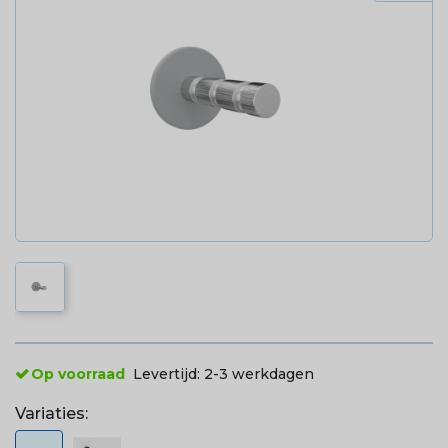
Op voorraad
Levertijd:
2-3 werkdagen
Variaties: