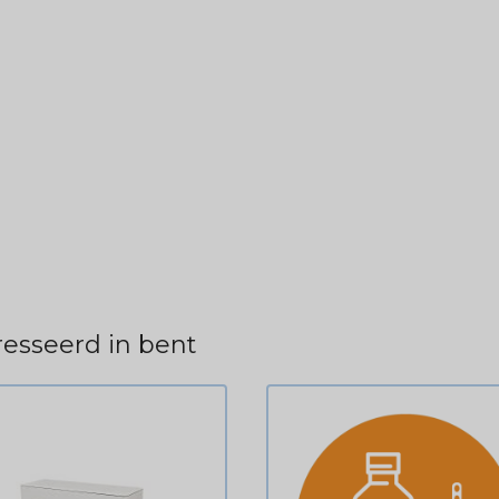
esseerd in bent