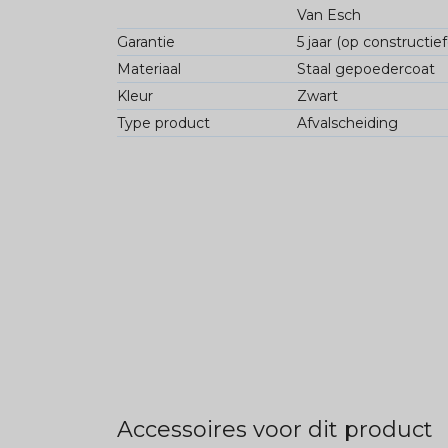
Van Esch
Garantie
5 jaar (op constructie
Materiaal
Staal gepoedercoat
Kleur
Zwart
Type product
Afvalscheiding
Accessoires voor dit product