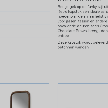
Ben je gek op de funky stijl 
Retro kapstok een ideale aanv
hoedenplank en maar liefst 6
voor jassen, tassen en andere
opvallende kleuren zoals
Groo
Chocolate Brown, brengt deze 
entree
Deze kapstok wordt geleverd 
betonnen wanden.