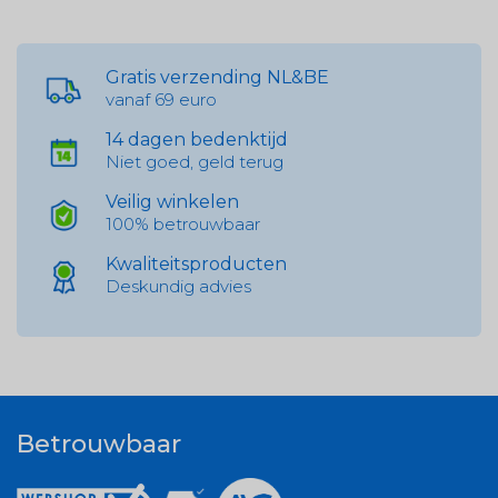
Gratis verzending NL&BE
vanaf 69 euro
14 dagen bedenktijd
Niet goed, geld terug
Veilig winkelen
100% betrouwbaar
Kwaliteitsproducten
Deskundig advies
Betrouwbaar