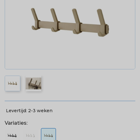
Levertijd:
2-3 weken
Variaties: