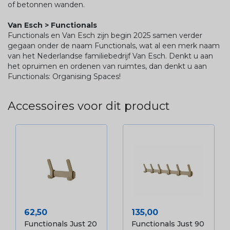
of betonnen wanden.
Van Esch > Functionals
Functionals en Van Esch zijn begin 2025 samen verder
gegaan onder de naam Functionals, wat al een merk naam
van het Nederlandse familiebedrijf Van Esch. Denkt u aan
het opruimen en ordenen van ruimtes, dan denkt u aan
Functionals: Organising Spaces!
Accessoires voor dit product
Prijs
Prijs
62,50
135,00
Functionals Just 20
Functionals Just 90