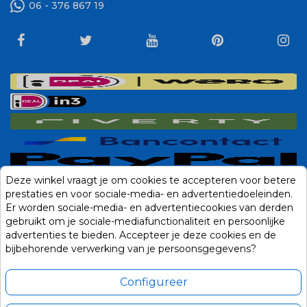
06 - 376 867 19
Deze winkel vraagt je om cookies te accepteren voor betere
prestaties en voor sociale-media- en advertentiedoeleinden.
Er worden sociale-media- en advertentiecookies van derden
gebruikt om je sociale-mediafunctionaliteit en persoonlijke
advertenties te bieden. Accepteer je deze cookies en de
bijbehorende verwerking van je persoonsgegevens?
Configureer