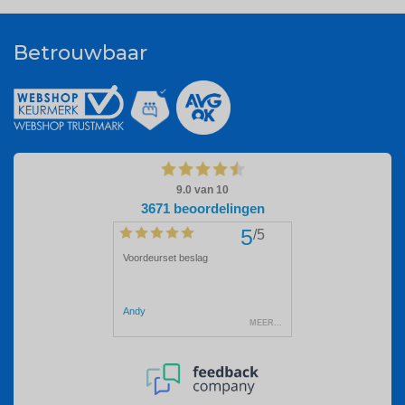
Betrouwbaar